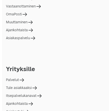
Vastaanottaminen
OmaPosti
Muuttaminen
Ajankohtaista
Asiakaspalvelu
Yrityksille
Palvelut
Tule asiakkaaksi
Itsepalvelukanavat
Ajankohtaista