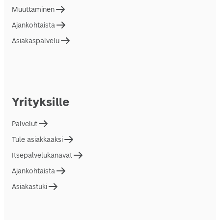
Muuttaminen
Ajankohtaista
Asiakaspalvelu
Yrityksille
Palvelut
Tule asiakkaaksi
Itsepalvelukanavat
Ajankohtaista
Asiakastuki