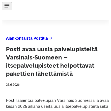
Ajankohtaista Postilla
Posti avaa uusia palvelupisteitä
Varsinais-Suomeen –
itsepalvelupisteet helpottavat
pakettien lähettämistä
23.6.2026
Posti laajentaa palvelujaan Varsinais‑Suomessa ja avaa 
kesän 2026 aikana useita uusia itsepalvelupisteitä sekä 