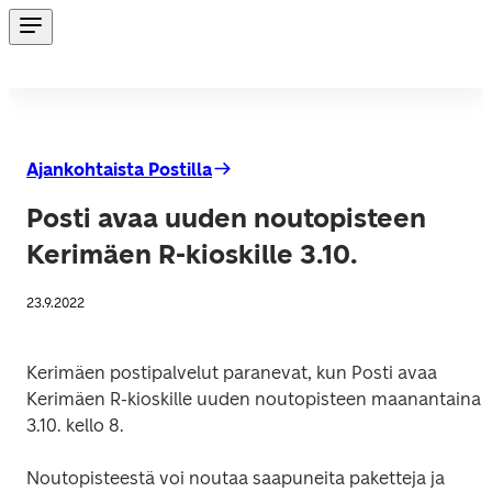
Ajankohtaista Postilla
Posti avaa uuden noutopisteen
Kerimäen R-kioskille 3.10.
23.9.2022
Kerimäen postipalvelut paranevat, kun Posti avaa 
Kerimäen R-kioskille uuden noutopisteen maanantaina 
3.10. kello 8. 
Noutopisteestä voi noutaa saapuneita paketteja ja 