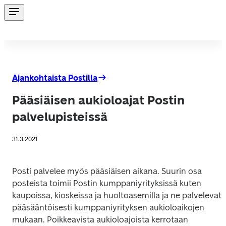
Ajankohtaista Postilla
Pääsiäisen aukioloajat Postin
palvelupisteissä
31.3.2021
Posti palvelee myös pääsiäisen aikana. Suurin osa 
posteista toimii Postin kumppaniyrityksissä kuten 
kaupoissa, kioskeissa ja huoltoasemilla ja ne palvelevat 
pääsääntöisesti kumppaniyrityksen aukioloaikojen 
mukaan. Poikkeavista aukioloajoista kerrotaan 