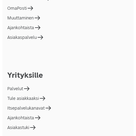
OmaPosti
Muuttaminen
Ajankohtaista
Asiakaspalvelu
Yrityksille
Palvelut
Tule asiakkaaksi
Itsepalvelukanavat
Ajankohtaista
Asiakastuki