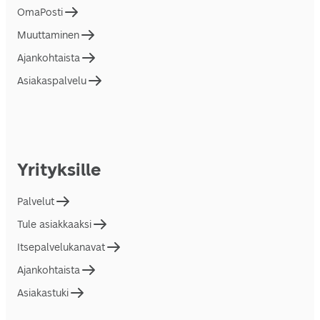
OmaPosti
Muuttaminen
Ajankohtaista
Asiakaspalvelu
Yrityksille
Palvelut
Tule asiakkaaksi
Itsepalvelukanavat
Ajankohtaista
Asiakastuki