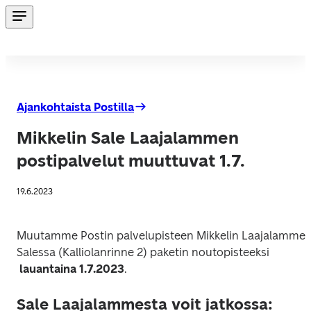
Ajankohtaista Postilla
Mikkelin Sale Laajalammen
postipalvelut muuttuvat 1.7.
19.6.2023
Muutamme Postin palvelupisteen Mikkelin Laajalammen
Salessa (Kalliolanrinne 2) paketin noutopisteeksi

lauantaina 1.7.2023
Sale Laajalammesta voit jatkossa: