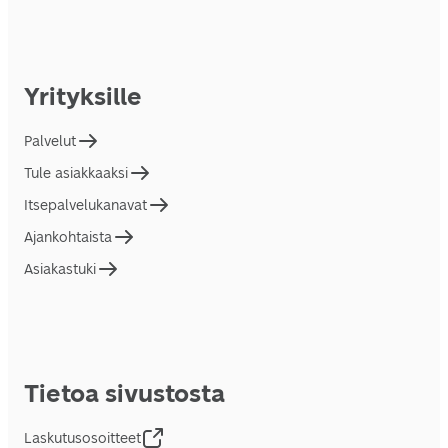
Yrityksille
Palvelut
Tule asiakkaaksi
Itsepalvelukanavat
Ajankohtaista
Asiakastuki
Tietoa sivustosta
Laskutusosoitteet