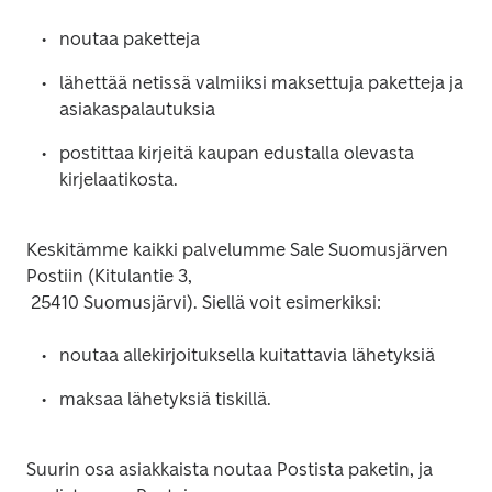
lähettää netissä valmiiksi maksettuja paketteja ja 
postittaa kirjeitä kaupan edustalla olevasta 
Keskitämme kaikki palvelumme Sale Suomusjärven 
Postiin (Kitulantie 3,

Suurin osa asiakkaista noutaa Postista paketin, ja 