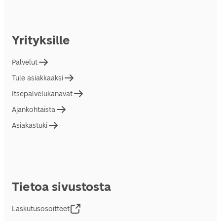
Yrityksille
Palvelut
Tule asiakkaaksi
Itsepalvelukanavat
Ajankohtaista
Asiakastuki
Tietoa sivustosta
Laskutusosoitteet