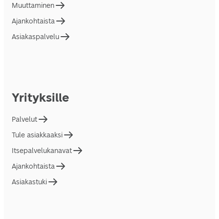
Muuttaminen
Ajankohtaista
Asiakaspalvelu
Yrityksille
Palvelut
Tule asiakkaaksi
Itsepalvelukanavat
Ajankohtaista
Asiakastuki