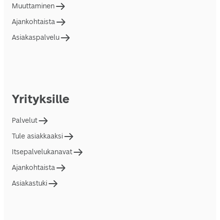
Muuttaminen
Ajankohtaista
Asiakaspalvelu
Yrityksille
Palvelut
Tule asiakkaaksi
Itsepalvelukanavat
Ajankohtaista
Asiakastuki