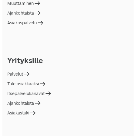
Muuttaminen
Ajankohtaista
Asiakaspalvelu
Yrityksille
Palvelut
Tule asiakkaaksi
Itsepalvelukanavat
Ajankohtaista
Asiakastuki