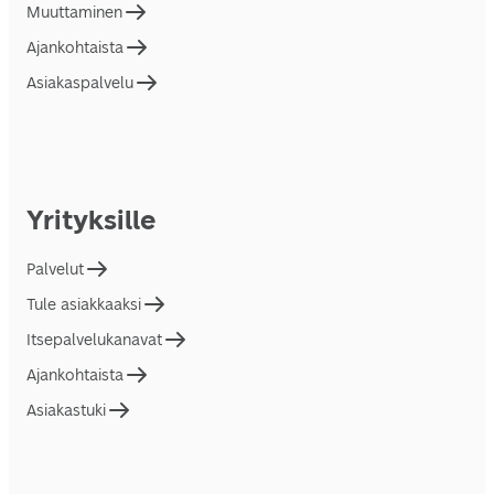
Muuttaminen
Ajankohtaista
Asiakaspalvelu
Yrityksille
Palvelut
Tule asiakkaaksi
Itsepalvelukanavat
Ajankohtaista
Asiakastuki