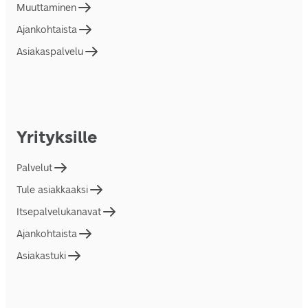
Muuttaminen
Ajankohtaista
Asiakaspalvelu
Yrityksille
Palvelut
Tule asiakkaaksi
Itsepalvelukanavat
Ajankohtaista
Asiakastuki