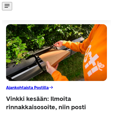
Ajankohtaista Postilla
Vinkki kesään: Ilmoita
rinnakkaisosoite, niin posti