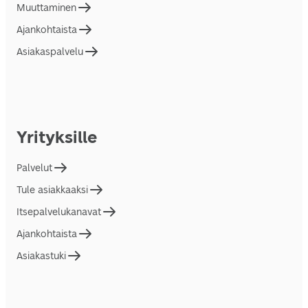
Muuttaminen
Ajankohtaista
Asiakaspalvelu
Yrityksille
Palvelut
Tule asiakkaaksi
Itsepalvelukanavat
Ajankohtaista
Asiakastuki