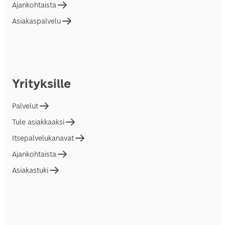
Ajankohtaista
Asiakaspalvelu
Yrityksille
Palvelut
Tule asiakkaaksi
Itsepalvelukanavat
Ajankohtaista
Asiakastuki