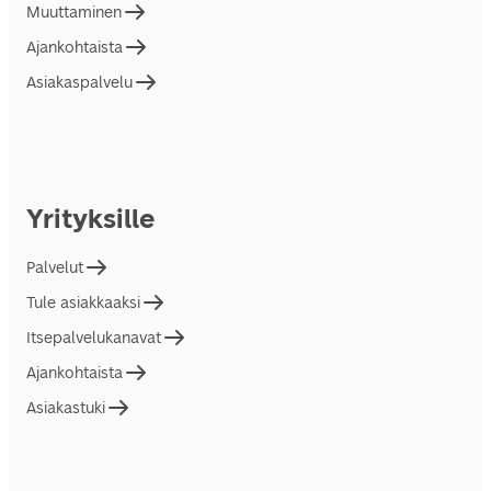
Muuttaminen
Ajankohtaista
Asiakaspalvelu
Yrityksille
Palvelut
Tule asiakkaaksi
Itsepalvelukanavat
Ajankohtaista
Asiakastuki