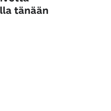
ella tänään