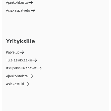
Ajankohtaista
Asiakaspalvelu
Yrityksille
Palvelut
Tule asiakkaaksi
Itsepalvelukanavat
Ajankohtaista
Asiakastuki