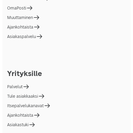
OmaPosti
Muuttaminen
Ajankohtaista
Asiakaspalvelu
Yrityksille
Palvelut
Tule asiakkaaksi
Itsepalvelukanavat
Ajankohtaista
Asiakastuki