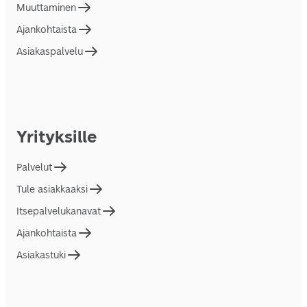
Muuttaminen
Ajankohtaista
Asiakaspalvelu
Yrityksille
Palvelut
Tule asiakkaaksi
Itsepalvelukanavat
Ajankohtaista
Asiakastuki