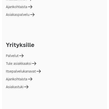
Ajankohtaista
Asiakaspalvelu
Yrityksille
Palvelut
Tule asiakkaaksi
Itsepalvelukanavat
Ajankohtaista
Asiakastuki