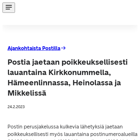
Ajankohtaista Postilla
Postia jaetaan poikkeuksellisesti
lauantaina Kirkkonummella,
Hämeenlinnassa, Heinolassa ja
Mikkelissä
24.2.2023
Postin perusjakelussa kulkevia lähetyksiä jaetaan 
poikkeuksellisesti myös lauantaina postinumeroalueilla: 