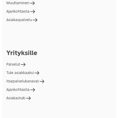
Muuttaminen
Ajankohtaista
Asiakaspalvelu
Yrityksille
Palvelut
Tule asiakkaaksi
Itsepalvelukanavat
Ajankohtaista
Asiakastuki