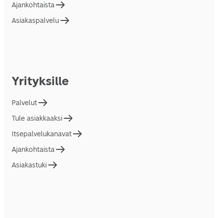
Ajankohtaista
Asiakaspalvelu
Yrityksille
Palvelut
Tule asiakkaaksi
Itsepalvelukanavat
Ajankohtaista
Asiakastuki