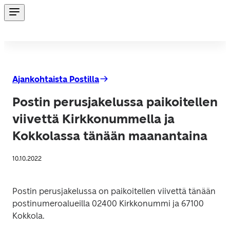
Ajankohtaista Postilla
Postin perusjakelussa paikoitellen
viivettä Kirkkonummella ja
Kokkolassa tänään maanantaina
10.10.2022
Postin perusjakelussa on paikoitellen viivettä tänään 
postinumeroalueilla 02400 Kirkkonummi ja 67100 
Kokkola.