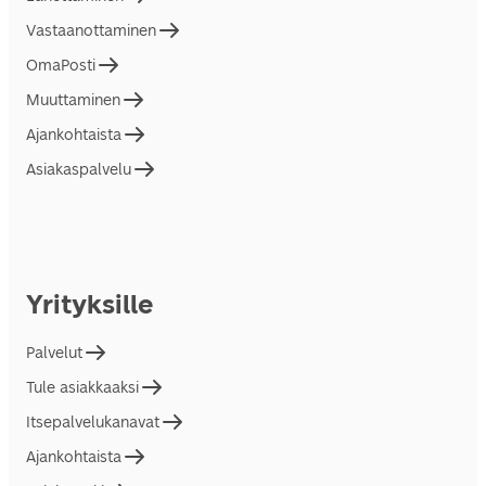
Vastaanottaminen
OmaPosti
Muuttaminen
Ajankohtaista
Asiakaspalvelu
Yrityksille
Palvelut
Tule asiakkaaksi
Itsepalvelukanavat
Ajankohtaista