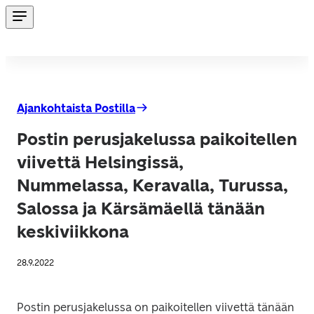
Ajankohtaista Postilla
Postin perusjakelussa paikoitellen
viivettä Helsingissä,
Nummelassa, Keravalla, Turussa,
Salossa ja Kärsämäellä tänään
keskiviikkona
28.9.2022
Postin perusjakelussa on paikoitellen viivettä tänään 