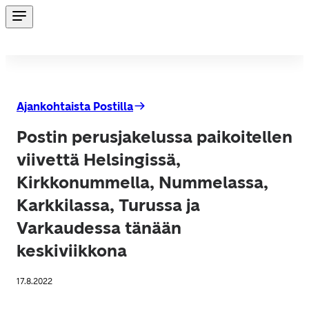
Ajankohtaista Postilla
Postin perusjakelussa paikoitellen
viivettä Helsingissä,
Kirkkonummella, Nummelassa,
Karkkilassa, Turussa ja
Varkaudessa tänään
keskiviikkona
17.8.2022