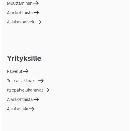
Muuttaminen
Ajankohtaista
Asiakaspalvelu
Yrityksille
Palvelut
Tule asiakkaaksi
Itsepalvelukanavat
Ajankohtaista
Asiakastuki