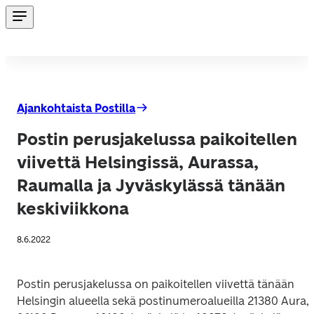
Ajankohtaista Postilla
Postin perusjakelussa paikoitellen
viivettä Helsingissä, Aurassa,
Raumalla ja Jyväskylässä tänään
keskiviikkona
8.6.2022
Postin perusjakelussa on paikoitellen viivettä tänään 
Helsingin alueella sekä postinumeroalueilla 21380 Aura, 