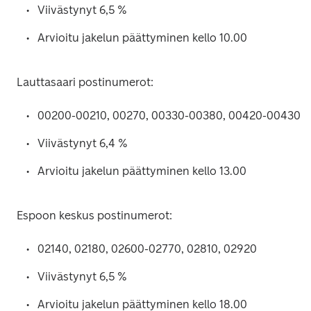
Viivästynyt 6,5 %
Arvioitu jakelun päättyminen kello 10.00
Lauttasaari postinumerot:
00200-00210, 00270, 00330-00380, 00420-00430
Viivästynyt 6,4 %
Arvioitu jakelun päättyminen kello 13.00
Espoon keskus postinumerot:
02140, 02180, 02600-02770, 02810, 02920
Viivästynyt 6,5 %
Arvioitu jakelun päättyminen kello 18.00