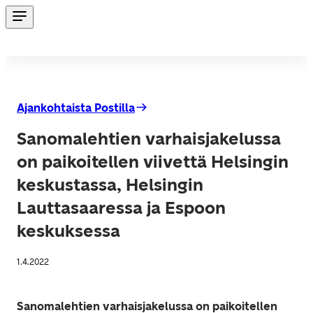
Ajankohtaista Postilla
Sanomalehtien varhaisjakelussa
on paikoitellen viivettä Helsingin
keskustassa, Helsingin
Lauttasaaressa ja Espoon
keskuksessa
1.4.2022
Sanomalehtien varhaisjakelussa on paikoitellen 