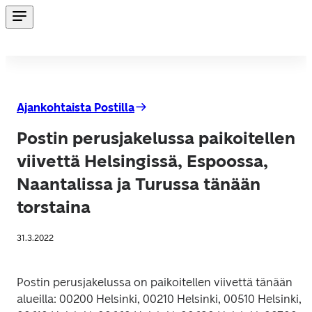
Ajankohtaista Postilla
Postin perusjakelussa paikoitellen
viivettä Helsingissä, Espoossa,
Naantalissa ja Turussa tänään
torstaina
31.3.2022
Postin perusjakelussa on paikoitellen viivettä tänään 
alueilla: 00200 Helsinki, 00210 Helsinki, 00510 Helsinki, 