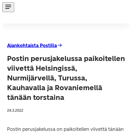
Ajankohtaista Postilla
Postin perusjakelussa paikoitellen
viivettä Helsingissä,
Nurmijärvellä, Turussa,
Kauhavalla ja Rovaniemellä
tänään torstaina
24.3.2022
Postin perusjakelussa on paikoitellen viivettä tänään 