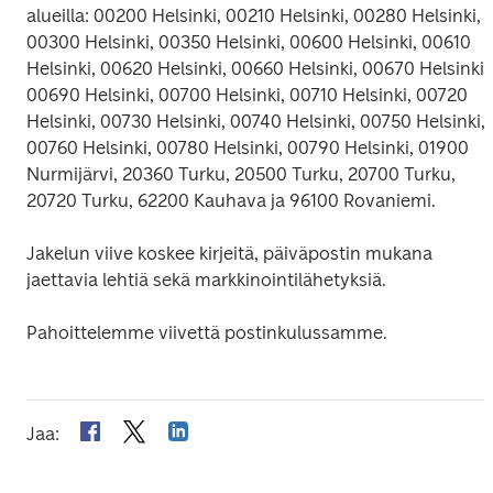
alueilla: 00200 Helsinki, 00210 Helsinki, 00280 Helsinki, 
00300 Helsinki, 00350 Helsinki, 00600 Helsinki, 00610 
Helsinki, 00620 Helsinki, 00660 Helsinki, 00670 Helsinki, 
00690 Helsinki, 00700 Helsinki, 00710 Helsinki, 00720 
Helsinki, 00730 Helsinki, 00740 Helsinki, 00750 Helsinki, 
00760 Helsinki, 00780 Helsinki, 00790 Helsinki, 01900 
Nurmijärvi, 20360 Turku, 20500 Turku, 20700 Turku, 
20720 Turku, 62200 Kauhava ja 96100 Rovaniemi.
Jakelun viive koskee kirjeitä, päiväpostin mukana 
jaettavia lehtiä sekä markkinointilähetyksiä.
Pahoittelemme viivettä postinkulussamme.
Jaa
: