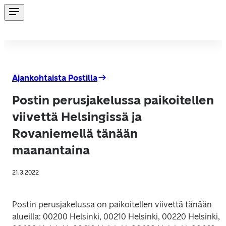
Ajankohtaista Postilla
Postin perusjakelussa paikoitellen
viivettä Helsingissä ja
Rovaniemellä tänään
maanantaina
21.3.2022
Postin perusjakelussa on paikoitellen viivettä tänään 
alueilla: 00200 Helsinki, 00210 Helsinki, 00220 Helsinki, 