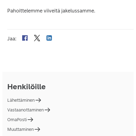
Pahoittelemme viiveitä jakelussamme.
Jaa
:
Henkilöille
Lähettäminen
Vastaanottaminen
OmaPosti
Muuttaminen