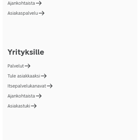
Ajankohtaista
Asiakaspalvelu
Yrityksille
Palvelut
Tule asiakkaaksi
Itsepalvelukanavat
Ajankohtaista
Asiakastuki