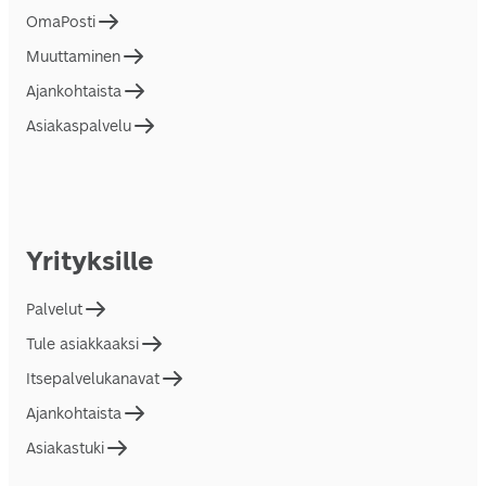
OmaPosti
Muuttaminen
Ajankohtaista
Asiakaspalvelu
Yrityksille
Palvelut
Tule asiakkaaksi
Itsepalvelukanavat
Ajankohtaista
Asiakastuki