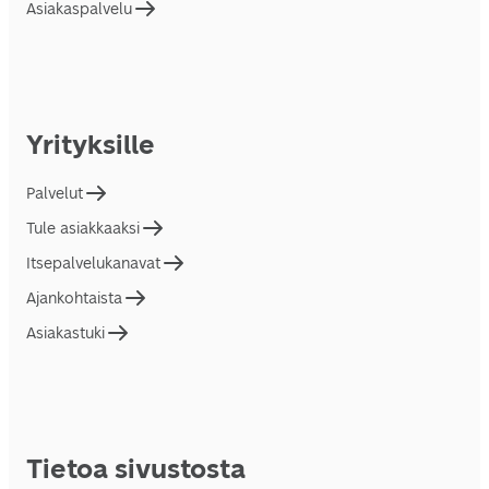
Asiakaspalvelu
Yrityksille
Palvelut
Tule asiakkaaksi
Itsepalvelukanavat
Ajankohtaista
Asiakastuki
Tietoa sivustosta