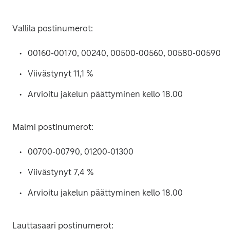
Vallila postinumerot:
00160-00170, 00240, 00500-00560, 00580-00590
Viivästynyt 11,1 %
Arvioitu jakelun päättyminen kello 18.00
Malmi postinumerot:
00700-00790, 01200-01300
Viivästynyt 7,4 %
Arvioitu jakelun päättyminen kello 18.00
Lauttasaari postinumerot: