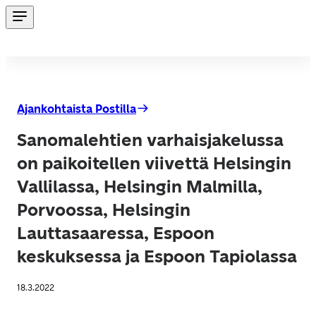
Ajankohtaista Postilla
Sanomalehtien varhaisjakelussa
on paikoitellen viivettä Helsingin
Vallilassa, Helsingin Malmilla,
Porvoossa, Helsingin
Lauttasaaressa, Espoon
keskuksessa ja Espoon Tapiolassa
18.3.2022