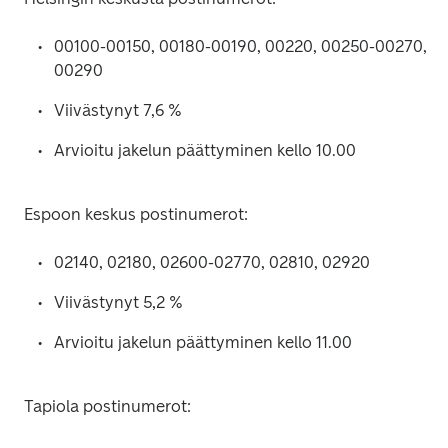
00100-00150, 00180-00190, 00220, 00250-00270, 
00290
Viivästynyt 7,6 %
Arvioitu jakelun päättyminen kello 10.00
Espoon keskus postinumerot:
02140, 02180, 02600-02770, 02810, 02920
Viivästynyt 5,2 %
Arvioitu jakelun päättyminen kello 11.00
Tapiola postinumerot: