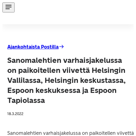
Ajankohtaista Postilla
Sanomalehtien varhaisjakelussa
on paikoitellen viivettä Helsingin
Vallilassa, Helsingin keskustassa,
Espoon keskuksessa ja Espoon
Tapiolassa
18.3.2022
Sanomalehtien varhaisjakelussa on paikoitellen viivettä 