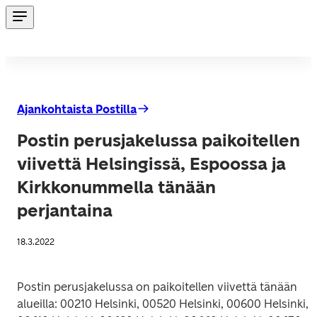
Ajankohtaista Postilla
Postin perusjakelussa paikoitellen
viivettä Helsingissä, Espoossa ja
Kirkkonummella tänään
perjantaina
18.3.2022
Postin perusjakelussa on paikoitellen viivettä tänään 
alueilla: 00210 Helsinki, 00520 Helsinki, 00600 Helsinki, 