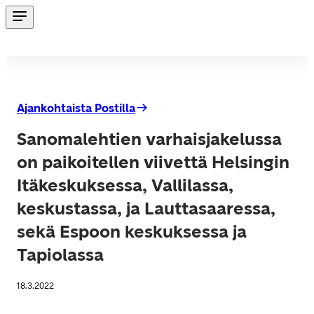
Ajankohtaista Postilla
Sanomalehtien varhaisjakelussa
on paikoitellen viivettä Helsingin
Itäkeskuksessa, Vallilassa,
keskustassa, ja Lauttasaaressa,
sekä Espoon keskuksessa ja
Tapiolassa
18.3.2022