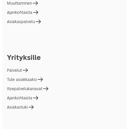
Muuttaminen
Ajankohtaista
Asiakaspalvelu
Yrityksille
Palvelut
Tule asiakkaaksi
Itsepalvelukanavat
Ajankohtaista
Asiakastuki