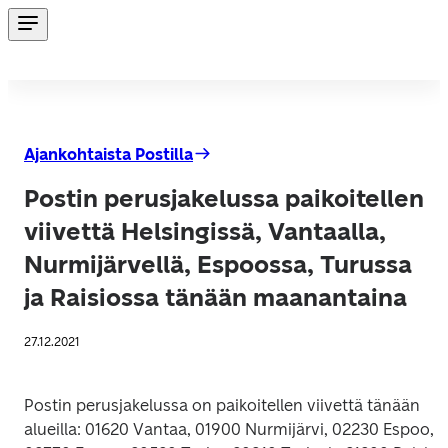
Ajankohtaista Postilla
Postin perusjakelussa paikoitellen
viivettä Helsingissä, Vantaalla,
Nurmijärvellä, Espoossa, Turussa
ja Raisiossa tänään maanantaina
27.12.2021
Postin perusjakelussa on paikoitellen viivettä tänään 
alueilla: 01620 Vantaa, 01900 Nurmijärvi, 02230 Espoo, 