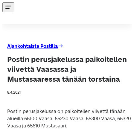
Ajankohtaista Postilla
Postin perusjakelussa paikoitellen
viivettä Vaasassa ja
Mustasaaressa tänään torstaina
8.4.2021
Postin perusjakelussa on paikoitellen viivettä tänään 
alueilla 65100 Vaasa, 65230 Vaasa, 65300 Vaasa, 65320 
Vaasa ja 65610 Mustasaari.