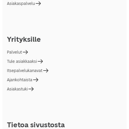
Asiakaspalvelu
Yrityksille
Palvelut
Tule asiakkaaksi
Itsepalvelukanavat
Ajankohtaista
Asiakastuki
Tietoa sivustosta