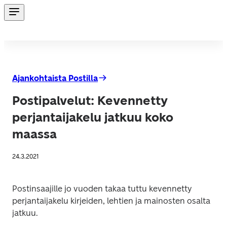
Ajankohtaista Postilla
Postipalvelut: Kevennetty
perjantaijakelu jatkuu koko
maassa
24.3.2021
Postinsaajille jo vuoden takaa tuttu kevennetty 
perjantaijakelu kirjeiden, lehtien ja mainosten osalta 
jatkuu.