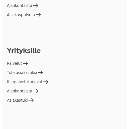
Ajankohtaista
Asiakaspalvelu
Yrityksille
Palvelut
Tule asiakkaaksi
Itsepalvelukanavat
Ajankohtaista
Asiakastuki