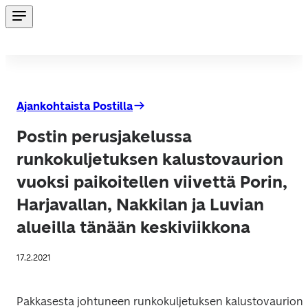
Ajankohtaista Postilla
Postin perusjakelussa
runkokuljetuksen kalustovaurion
vuoksi paikoitellen viivettä Porin,
Harjavallan, Nakkilan ja Luvian
alueilla tänään keskiviikkona
17.2.2021
Pakkasesta johtuneen runkokuljetuksen kalustovaurion 